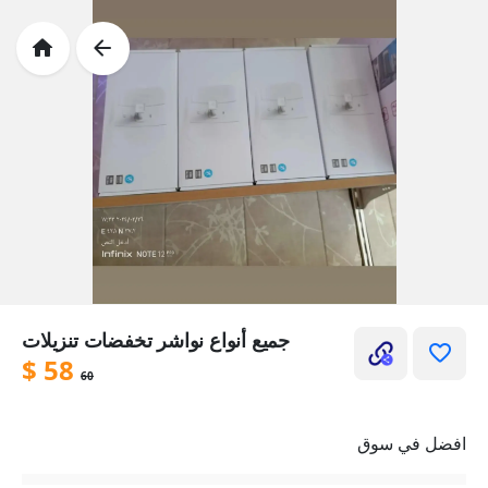
جميع أنواع نواشر تخفضات تنزيلات
$
58
60
افضل في سوق