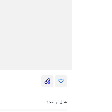
شال او لفحة