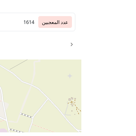
عدد المعجبين
1614