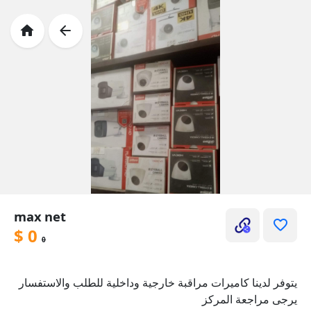
max net
$
0
0
يتوفر لدينا كاميرات مراقبة خارجية وداخلية للطلب والاستفسار
يرجى مراجعة المركز