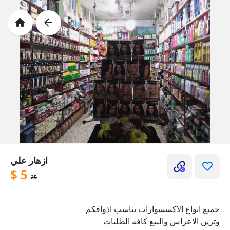
ازهار علي
$
5
25
جميع انواع الاكسسوارات تناسب اذواقكم
وتزين الاعراس والبيع كافه الطلبات