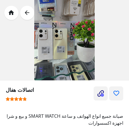
اتصالات هفال
صيانة جميع انواع الهواتف و ساعة SMART WATCH و بيع و شرا
اجهزة اكسسوارات